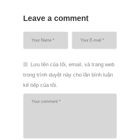
Leave a comment
Lưu tên của tôi, email, và trang web
trong trình duyệt này cho lần bình luận
kế tiếp của tôi.