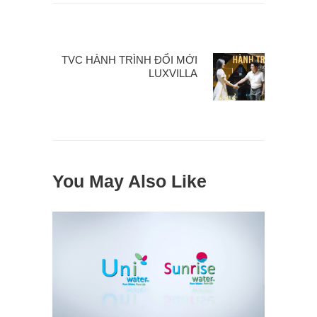
TVC HÀNH TRÌNH ĐỔI MỚI
LUXVILLA
21 Tháng 10, 2022
You May Also Like