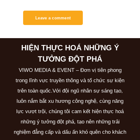
HIỆN THỰC HOÁ NHỮNG
Ý
TƯỞNG ĐỘT PHÁ
VIWO MEDIA & EVENT – Đơn vị tiên phong
trong lĩnh vực truyền thông và tổ chức sự kiện
trên toàn quốc.Với đội ngũ nhân sự sáng tạo,
luôn nắm bắt xu hương công nghệ, cùng năng
lực vượt trội, chúng tôi cam kết hiện thực hoá
những ý tưởng đột phá, tạo nên những trải
nghiệm đẳng cấp và dấu ấn khó quên cho khách