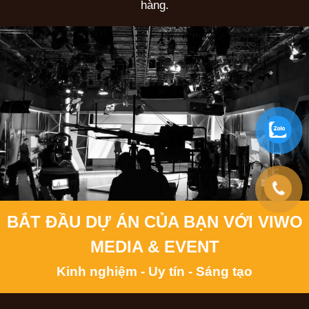
hàng.
BẮT ĐẦU DỰ ÁN CỦA BẠN VỚI VIWO
MEDIA & EVENT
Kinh nghiệm - Uy tín - Sáng tạo