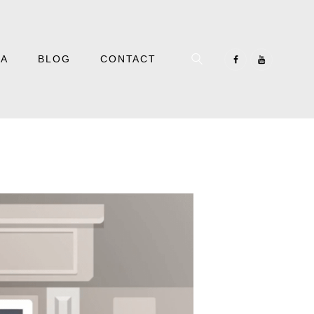
IA
BLOG
CONTACT