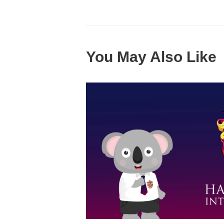
You May Also Like