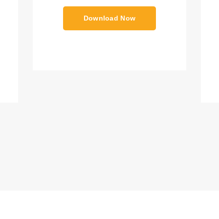
Download Now