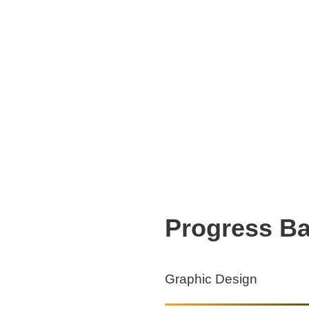
Progress Ba
Graphic Design