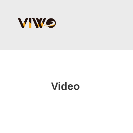
Video