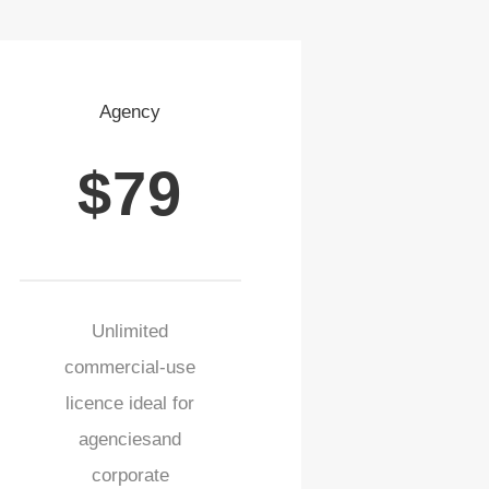
Agency
$79
Unlimited
commercial-use
licence ideal for
agenciesand
corporate