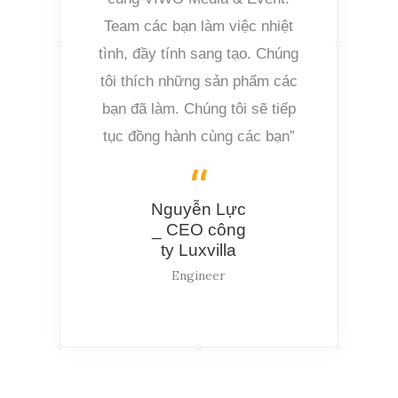
Team các bạn làm việc nhiệt
tình, đầy tính sang tạo. Chúng
tôi thích những sản phẩm các
bạn đã làm. Chúng tôi sẽ tiếp
tục đồng hành cùng các bạn”
Nguyễn Lực
_ CEO công
ty Luxvilla
Engineer