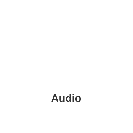
Audio