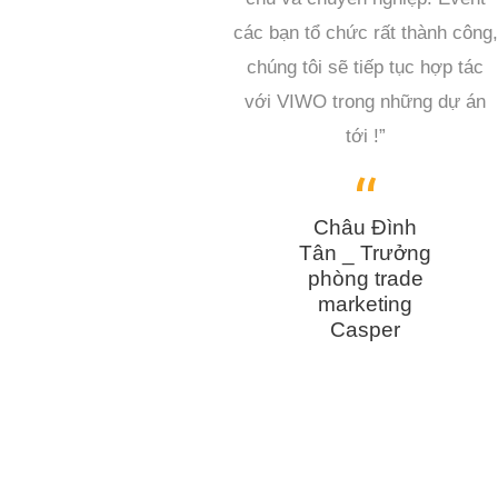
các bạn tổ chức rất thành công,
chúng tôi sẽ tiếp tục hợp tác
với VIWO trong những dự án
tới !”
Châu Đình
Tân _ Trưởng
phòng trade
marketing
Casper