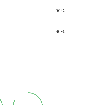
90%
60%