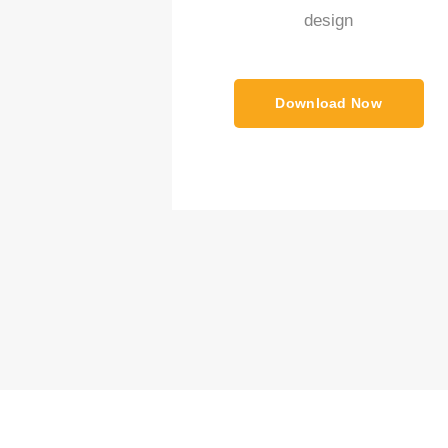
design
Download Now