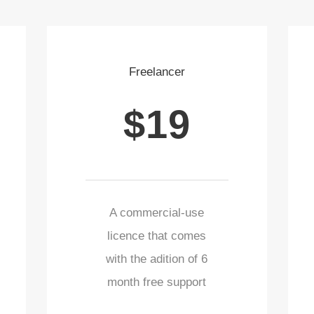
Freelancer
$19
A commercial-use
licence that comes
with the adition of 6
month free support